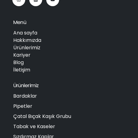
Menü
Ana sayfa
Hakkımızda
Ürünlerimiz
Kariyer
Blog
İletişim
Ürünlerimiz
Bardaklar
Pipetler
Çatal Bıçak Kaşık Grubu
Tabak ve Kaseler
Sızdırmaz Kaplar