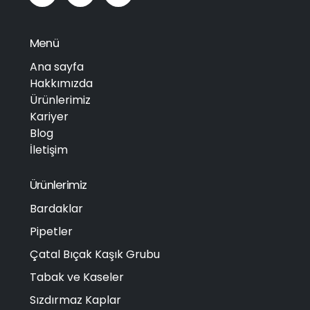
Menü
Ana sayfa
Hakkımızda
Ürünlerimiz
Kariyer
Blog
İletişim
Ürünlerimiz
Bardaklar
Pipetler
Çatal Bıçak Kaşık Grubu
Tabak ve Kaseler
Sızdırmaz Kaplar