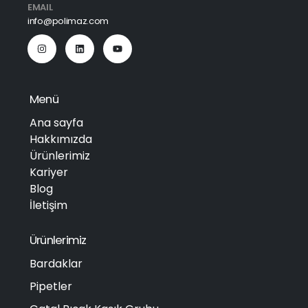
EMAIL
info@polimaz.com
Menü
Ana sayfa
Hakkımızda
Ürünlerimiz
Kariyer
Blog
İletişim
Ürünlerimiz
Bardaklar
Pipetler