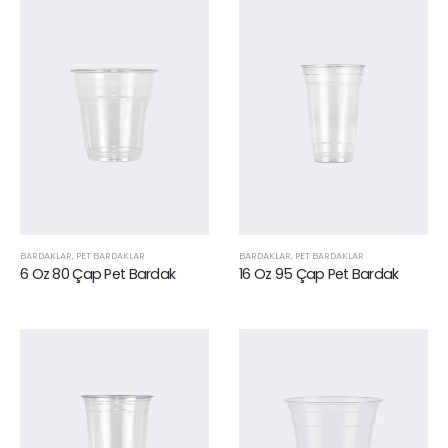
BARDAKLAR
,
PET BARDAKLAR
BARDAKLAR
,
PET BARDAKLAR
6 Oz 80 Çap Pet Bardak
16 Oz 95 Çap Pet Bardak