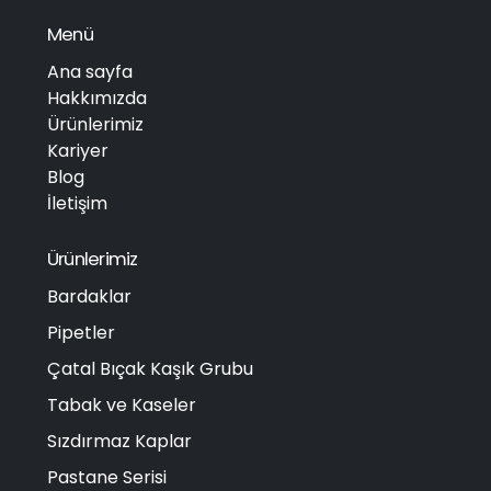
Menü
Ana sayfa
Hakkımızda
Ürünlerimiz
Kariyer
Blog
İletişim
Ürünlerimiz
Bardaklar
Pipetler
Çatal Bıçak Kaşık Grubu
Tabak ve Kaseler
Sızdırmaz Kaplar
Pastane Serisi