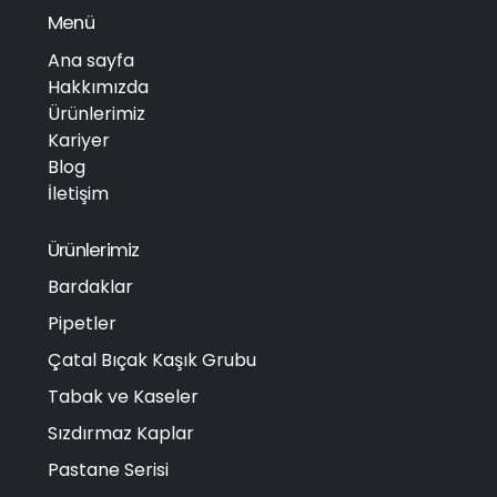
Menü
Ana sayfa
Hakkımızda
Ürünlerimiz
Kariyer
Blog
İletişim
Ürünlerimiz
Bardaklar
Pipetler
Çatal Bıçak Kaşık Grubu
Tabak ve Kaseler
Sızdırmaz Kaplar
Pastane Serisi