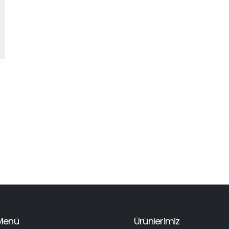
Menü
Ürünlerimiz