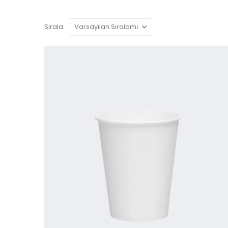
Sırala: