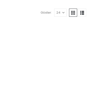
Göster: