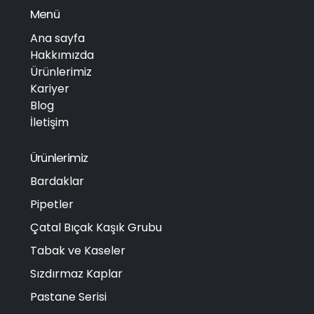
Menü
Ana sayfa
Hakkımızda
Ürünlerimiz
Kariyer
Blog
İletişim
Ürünlerimiz
Bardaklar
Pipetler
Çatal Bıçak Kaşık Grubu
Tabak ve Kaseler
Sızdırmaz Kaplar
Pastane Serisi