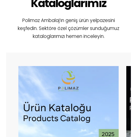
Kataloglarımız
Polimaz Ambalaj’ın geniş ürün yelpazesini
keşfedin. Sektöre özel çözümler sunduğumuz
kataloglarımızı hemen inceleyin.