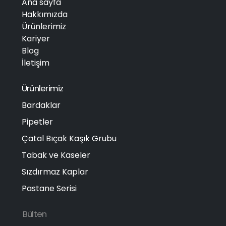
Ana sayfa
Hakkımızda
Ürünlerimiz
Kariyer
Blog
İletişim
Ürünlerimiz
Bardaklar
Pipetler
Çatal Bıçak Kaşık Grubu
Tabak ve Kaseler
Sızdırmaz Kaplar
Pastane Serisi
Bülten