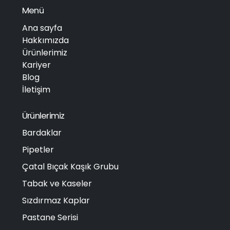
Menü
Ana sayfa
Hakkımızda
Ürünlerimiz
Kariyer
Blog
İletişim
Ürünlerimiz
Bardaklar
Pipetler
Çatal Bıçak Kaşık Grubu
Tabak ve Kaseler
Sızdırmaz Kaplar
Pastane Serisi