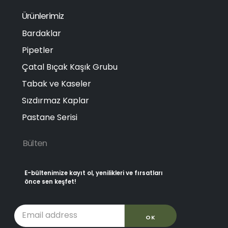
Ürünlerimiz
Bardaklar
Pipetler
Çatal Bıçak Kaşık Grubu
Tabak ve Kaseler
Sızdırmaz Kaplar
Pastane Serisi
Bülten
E-bültenimize kayıt ol, yenilikleri ve fırsatları
önce sen keşfet!