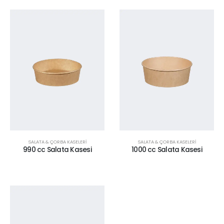
SALATA & ÇORBA KASELERİ
SALATA & ÇORBA KASELERİ
990 cc Salata Kasesi
1000 cc Salata Kasesi