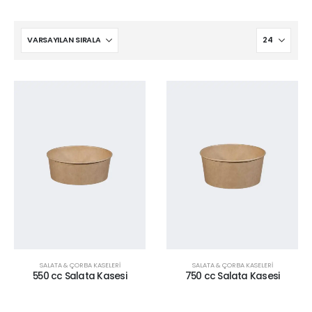
SALATA & ÇORBA KASELERİ
SALATA & ÇORBA KASELERİ
550 cc Salata Kasesi
750 cc Salata Kasesi