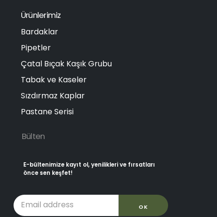
Ürünlerimiz
Bardaklar
Pipetler
Çatal Bıçak Kaşık Grubu
Tabak ve Kaseler
Sızdırmaz Kaplar
Pastane Serisi
Bülten
E-bültenimize kayıt ol, yenilikleri ve fırsatları
önce sen keşfet!