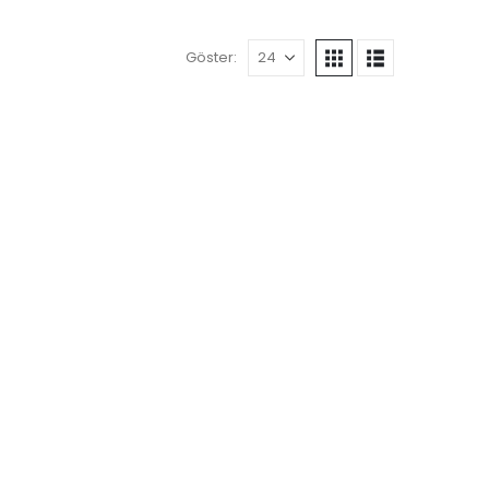
Göster: