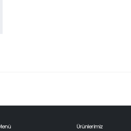
Menü
Ürünlerimiz