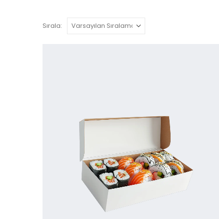
Sırala: