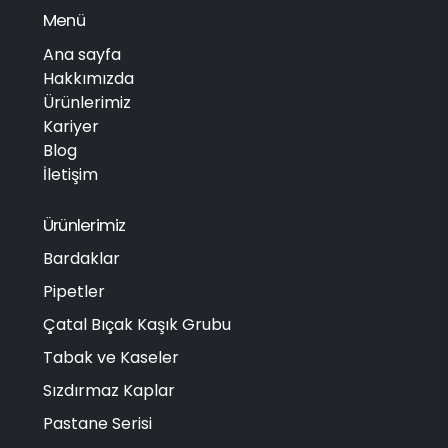
Menü
Ana sayfa
Hakkımızda
Ürünlerimiz
Kariyer
Blog
İletişim
Ürünlerimiz
Bardaklar
Pipetler
Çatal Bıçak Kaşık Grubu
Tabak ve Kaseler
Sızdırmaz Kaplar
Pastane Serisi