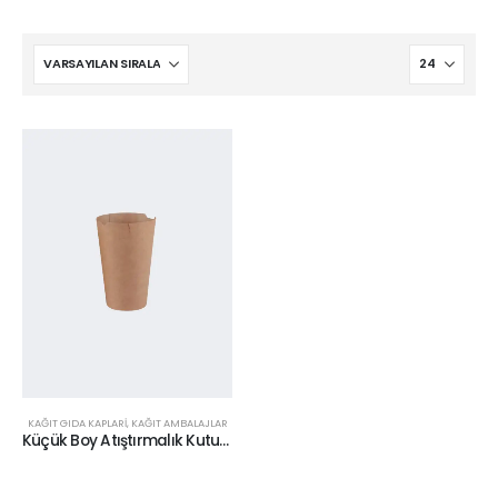
KAĞIT GIDA KAPLARI
,
KAĞIT AMBALAJLAR
Küçük Boy Atıştırmalık Kutusu