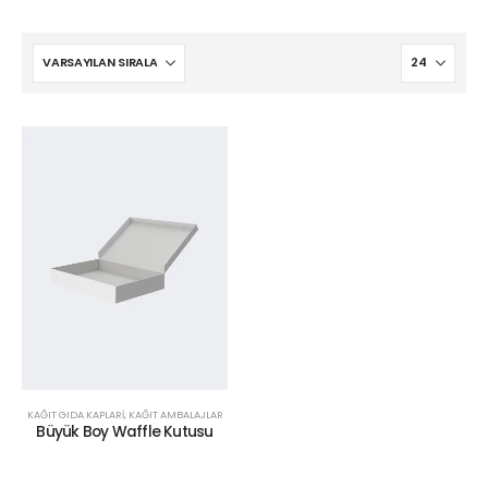
KAĞIT GIDA KAPLARI
,
KAĞIT AMBALAJLAR
Büyük Boy Waffle Kutusu