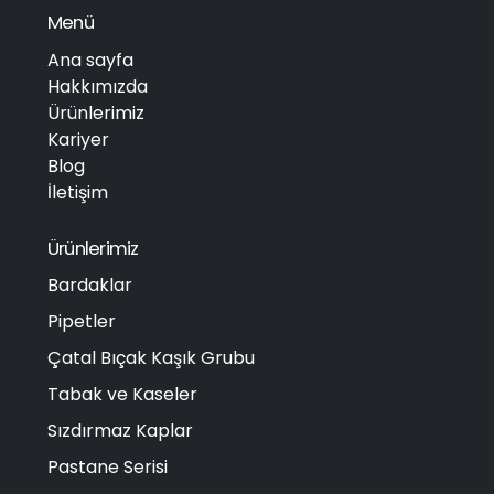
Menü
Ana sayfa
Hakkımızda
Ürünlerimiz
Kariyer
Blog
İletişim
Ürünlerimiz
Bardaklar
Pipetler
Çatal Bıçak Kaşık Grubu
Tabak ve Kaseler
Sızdırmaz Kaplar
Pastane Serisi