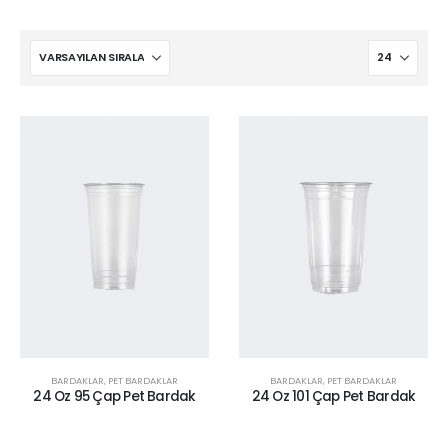
BARDAKLAR
,
PET BARDAKLAR
BARDAKLAR
,
PET BARDAKLAR
24 Oz 95 Çap Pet Bardak
24 Oz 101 Çap Pet Bardak