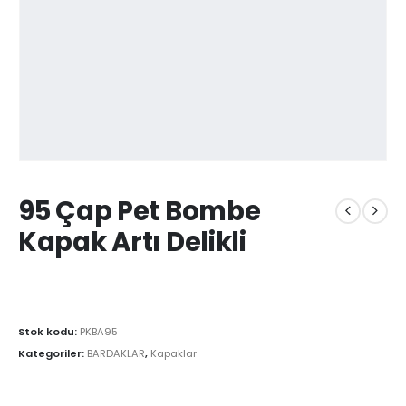
95 Çap Pet Bombe
Kapak Artı Delikli
Stok kodu:
PKBA95
Kategoriler:
BARDAKLAR
,
Kapaklar