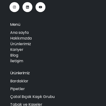
Menü
Ana sayfa
Hakkımızda
Ürünlerimiz
Kariyer
Blog
İletişim
Ürünlerimiz
Bardaklar
Pipetler
Çatal Bıçak Kaşık Grubu
Tabak ve Kaseler