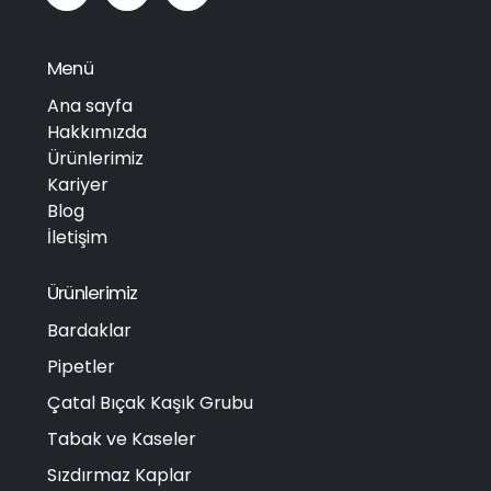
Menü
Ana sayfa
Hakkımızda
Ürünlerimiz
Kariyer
Blog
İletişim
Ürünlerimiz
Bardaklar
Pipetler
Çatal Bıçak Kaşık Grubu
Tabak ve Kaseler
Sızdırmaz Kaplar