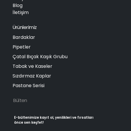
Blog
İletişim
Ürünlerimiz
Bardaklar
Pipetler
Çatal Bıçak Kaşık Grubu
Tabak ve Kaseler
Sızdırmaz Kaplar
Pastane Serisi
Bülten
E-bültenimize kayıt ol, yenilikleri ve fırsatları
önce sen keşfet!