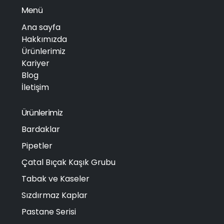
Menü
Ana sayfa
Hakkımızda
Ürünlerimiz
Kariyer
Blog
İletişim
Ürünlerimiz
Bardaklar
Pipetler
Çatal Bıçak Kaşık Grubu
Tabak ve Kaseler
Sızdırmaz Kaplar
Pastane Serisi