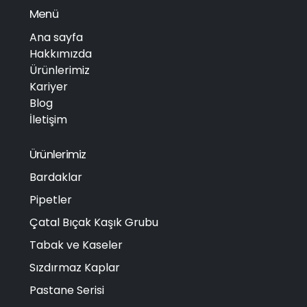
Menü
Ana sayfa
Hakkımızda
Ürünlerimiz
Kariyer
Blog
İletişim
Ürünlerimiz
Bardaklar
Pipetler
Çatal Bıçak Kaşık Grubu
Tabak ve Kaseler
Sızdırmaz Kaplar
Pastane Serisi