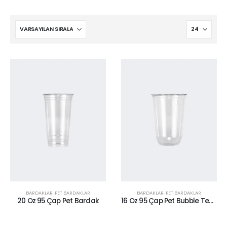
BARDAKLAR
,
PET BARDAKLAR
BARDAKLAR
,
PET BARDAKLAR
20 Oz 95 Çap Pet Bardak
16 Oz 95 Çap Pet Bubble Tea Bardak