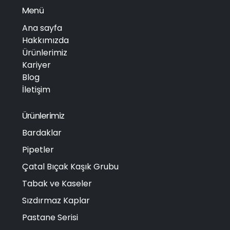
Menü
Ana sayfa
Hakkımızda
Ürünlerimiz
Kariyer
Blog
İletişim
Ürünlerimiz
Bardaklar
Pipetler
Çatal Bıçak Kaşık Grubu
Tabak ve Kaseler
Sızdırmaz Kaplar
Pastane Serisi