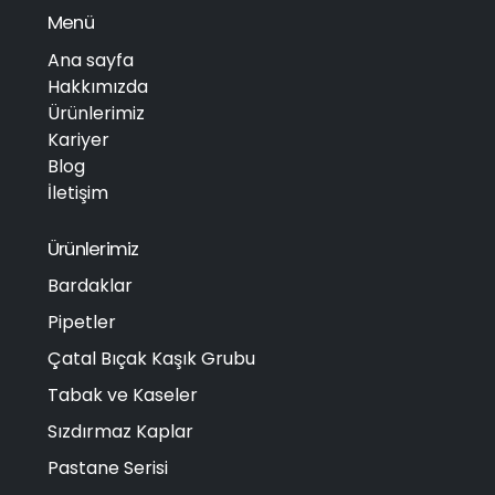
Menü
Ana sayfa
Hakkımızda
Ürünlerimiz
Kariyer
Blog
İletişim
Ürünlerimiz
Bardaklar
Pipetler
Çatal Bıçak Kaşık Grubu
Tabak ve Kaseler
Sızdırmaz Kaplar
Pastane Serisi