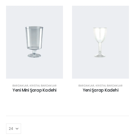
BARDAKLAR
,
KRISTAL BARDAKLAR
BARDAKLAR
,
KRISTAL BARDAKLAR
Yeni Mini Şarap Kadehi
Yeni Şarap Kadehi