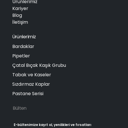
Ürünlerimiz
Kariyer
Blog
İletişim
Ürünlerimiz
Bardaklar
Pipetler
Çatal Bıçak Kaşık Grubu
Tabak ve Kaseler
Sızdırmaz Kaplar
Pastane Serisi
Bülten
E-bültenimize kayıt ol, yenilikleri ve fırsatları