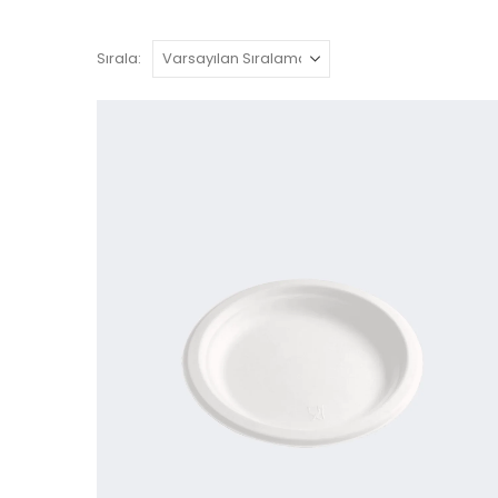
Sırala: