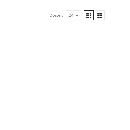
Göster: