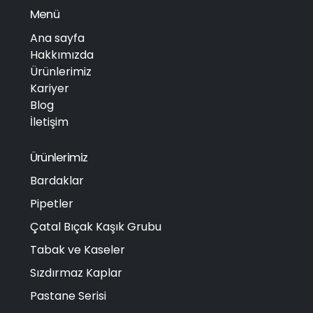
Menü
Ana sayfa
Hakkımızda
Ürünlerimiz
Kariyer
Blog
İletişim
Ürünlerimiz
Bardaklar
Pipetler
Çatal Bıçak Kaşık Grubu
Tabak ve Kaseler
Sızdırmaz Kaplar
Pastane Serisi