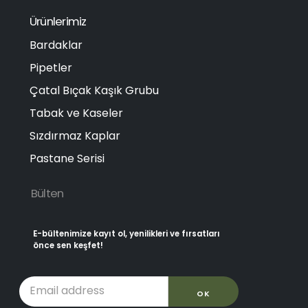
Ürünlerimiz
Bardaklar
Pipetler
Çatal Bıçak Kaşık Grubu
Tabak ve Kaseler
Sızdırmaz Kaplar
Pastane Serisi
Bülten
E-bültenimize kayıt ol, yenilikleri ve fırsatları
önce sen keşfet!