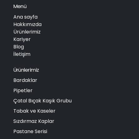
Menü
Ana sayfa
Hakkımızda
Ürünlerimiz
Kariyer
Blog
İletişim
Ürünlerimiz
Bardaklar
Pipetler
Çatal Bıçak Kaşık Grubu
Tabak ve Kaseler
Sızdırmaz Kaplar
Pastane Serisi