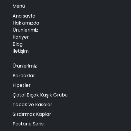
Menü
Ana sayfa
Hakkımızda
Ürünlerimiz
Kariyer
Blog
İletişim
Ürünlerimiz
Bardaklar
Pipetler
Çatal Bıçak Kaşık Grubu
Tabak ve Kaseler
Sızdırmaz Kaplar
Pastane Serisi