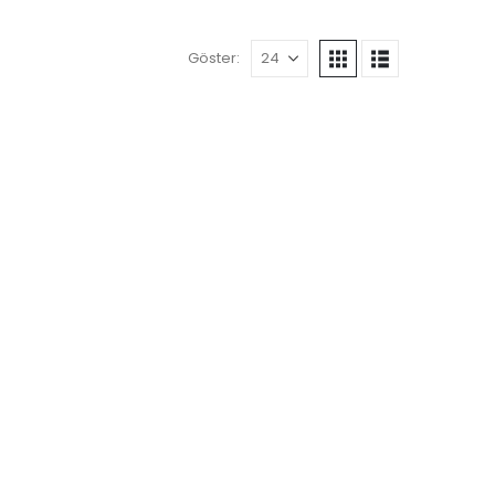
Göster: