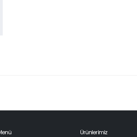
Menü
Ürünlerimiz