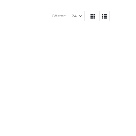
Göster: