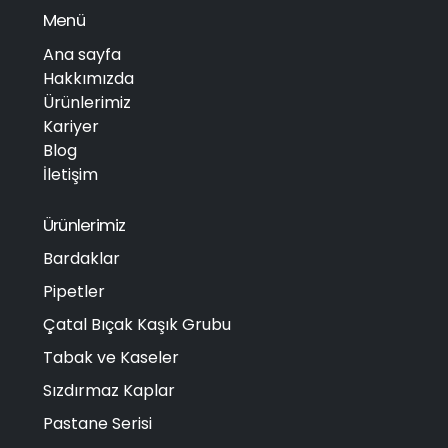
Menü
Ana sayfa
Hakkımızda
Ürünlerimiz
Kariyer
Blog
İletişim
Ürünlerimiz
Bardaklar
Pipetler
Çatal Bıçak Kaşık Grubu
Tabak ve Kaseler
Sızdırmaz Kaplar
Pastane Serisi