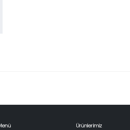
Menü
Ürünlerimiz