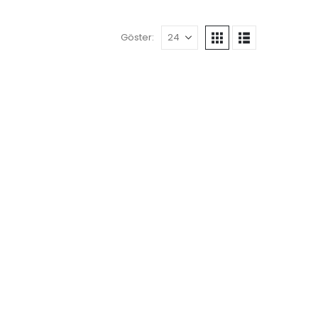
Göster: