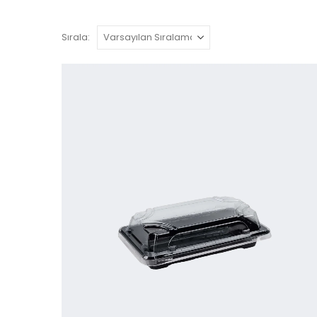
Sırala: