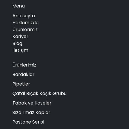
Menü
Ana sayfa
Hakkımızda
Ürünlerimiz
Kariyer
Blog
İletişim
Ürünlerimiz
Bardaklar
Pipetler
Çatal Bıçak Kaşık Grubu
Tabak ve Kaseler
Sızdırmaz Kaplar
Pastane Serisi