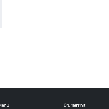
Menü
Ürünlerimiz