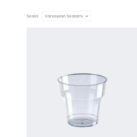
Sırala: