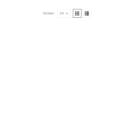
Göster: