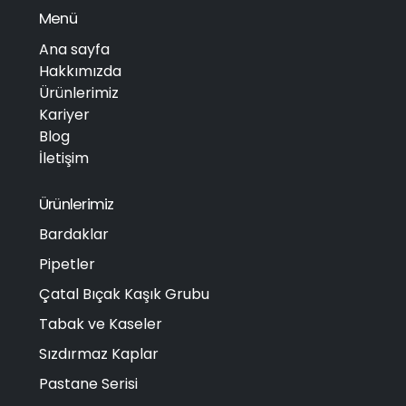
Menü
Ana sayfa
Hakkımızda
Ürünlerimiz
Kariyer
Blog
İletişim
Ürünlerimiz
Bardaklar
Pipetler
Çatal Bıçak Kaşık Grubu
Tabak ve Kaseler
Sızdırmaz Kaplar
Pastane Serisi