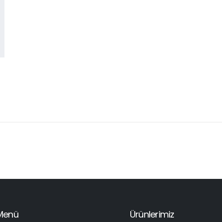
Menü
Ürünlerimiz