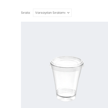
Sırala: