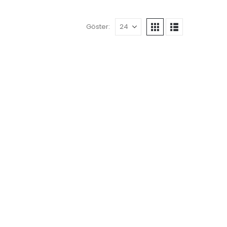
Göster: