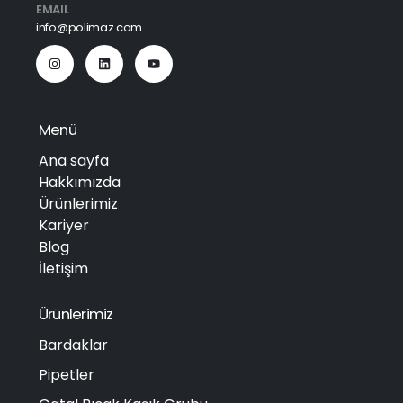
EMAIL
info@polimaz.com
Menü
Ana sayfa
Hakkımızda
Ürünlerimiz
Kariyer
Blog
İletişim
Ürünlerimiz
Bardaklar
Pipetler