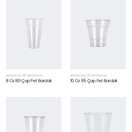
BARDAKLAR
,
PET BARDAKLAR
BARDAKLAR
,
PET BARDAKLAR
8 Oz 80 Çap Pet Bardak
10 Oz 95 Çap Pet Bardak