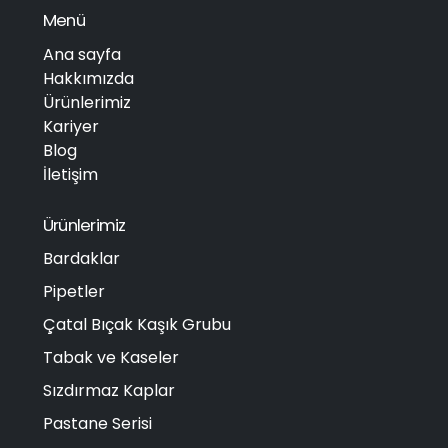
Menü
Ana sayfa
Hakkımızda
Ürünlerimiz
Kariyer
Blog
İletişim
Ürünlerimiz
Bardaklar
Pipetler
Çatal Bıçak Kaşık Grubu
Tabak ve Kaseler
Sızdırmaz Kaplar
Pastane Serisi