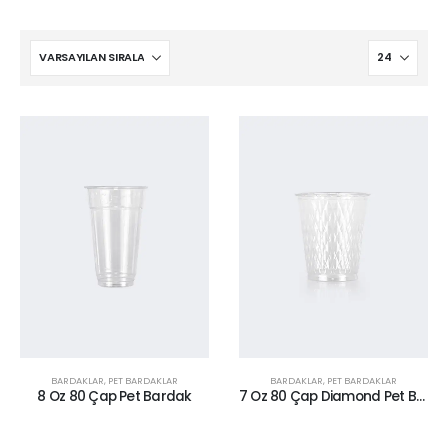
BARDAKLAR
,
PET BARDAKLAR
BARDAKLAR
,
PET BARDAKLAR
8 Oz 80 Çap Pet Bardak
7 Oz 80 Çap Diamond Pet Bardak